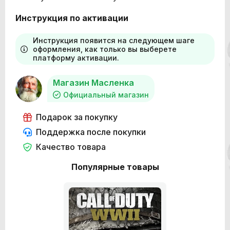
Инструкция по активации
Инструкция появится на следующем шаге
оформления, как только вы выберете
платформу активации.
Магазин Масленка
Официальный магазин
Подарок за покупку
Поддержка после покупки
Качество товара
Популярные товары