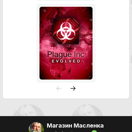
Магазин Масленка