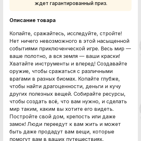
ждет гарантированный приз.
Описание товара
Копайте, сражайтесь, исследуйте, стройте!
Нет ничего невозможного в этой насыщенной
событиями приключенческой игре. Весь мир —
ваше полотно, а вся земля — ваши краски!
Хватайте инструменты и вперед! Создавайте
оружие, чтобы сражаться с различными
врагами в разных биомах. Копайте глубже,
чтобы найти драгоценности, деньги и кучу
других полезных вещей. Собирайте ресурсы,
чтобы создать всё, что вам нужно, и сделать
мир таким, каким вы хотите его видеть.
Постройте свой дом, крепость или даже
замок! Люди переедут к вам жить и может
быть даже продадут вам вещи, которые
помогут вам в ваших путешествиях.