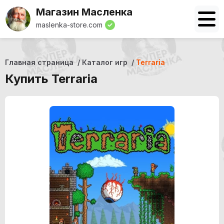
Магазин Масленка
maslenka-store.com
Главная страница
Каталог игр
Terraria
Купить Terraria