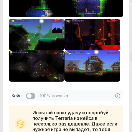
Кейс
100% покупка
Испытай свою удачу и попробуй
получить Terraria из кейса в
несколько раз дешевле. Даже если
нужная игра не выпадет, то тебя