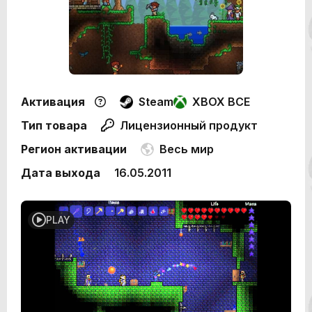
Активация
Steam
XBOX ВСЕ
Тип товара
Лицензионный продукт
Регион активации
Весь мир
Дата выхода
16.05.2011
PLAY