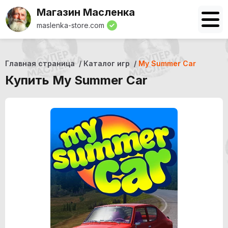
Магазин Масленка
maslenka-store.com
Главная страница
Каталог игр
My Summer Car
Купить My Summer Car