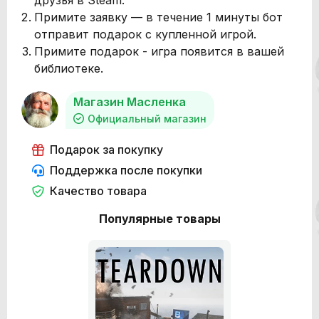
Примите заявку — в течение 1 минуты бот
отправит подарок с купленной игрой.
Примите подарок - игра появится в вашей
библиотеке.
Магазин Масленка
Официальный магазин
Подарок за покупку
Поддержка после покупки
Качество товара
Популярные товары