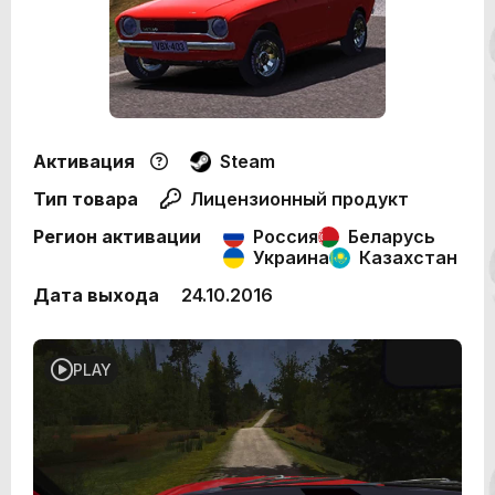
Активация
Steam
Тип товара
Лицензионный продукт
Регион активации
Россия
Беларусь
Украина
Казахстан
Дата выхода
24.10.2016
PLAY