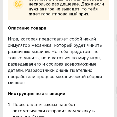
несколько раз дешевле. Даже если
нужная игра не выпадет, то тебя
ждет гарантированный приз.
Описание товара
Игра, которая представляет собой некий
симулятор механика, который будет чинить
различные машины. Но тебе предстоит не
только чинить, но и кататься по миру игры,
разведывая его и собирая всевозможные
детали. Разработчики очень тщательно
проработали процесс механической сборки
машины.
Инструкция по активации
После оплаты заказа наш бот
автоматически отправит вам заявку в
друзья в Steam.