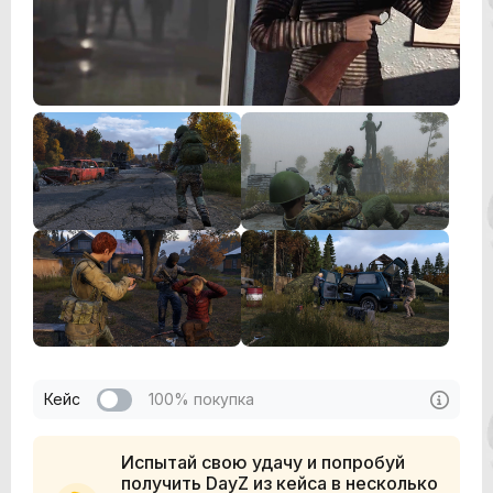
Кейс
100% покупка
Испытай свою удачу и попробуй
получить DayZ из кейса в несколько