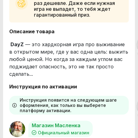
раз дешевле. Даже если нужная
игра не выпадет, то тебя ждет
гарантированный приз.
Описание товара
DayZ
— это хардкорная игра про выживание
в открытом мире, где у вас одна цель: выжить
любой ценой. Но когда за каждым углом вас
поджидает опасность, это не так просто
сделать...
Инструкция по активации
Инструкция появится на следующем шаге
оформления, как только вы выберете
платформу активации.
Магазин Масленка
Официальный магазин