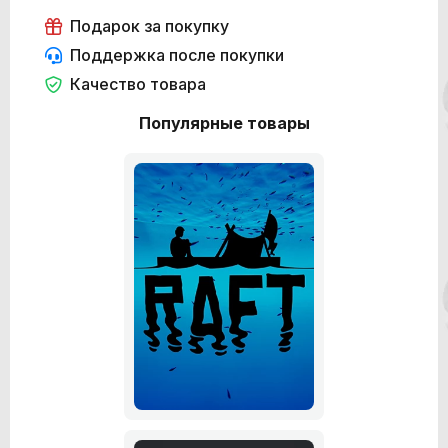
Подарок за покупку
Поддержка после покупки
Качество товара
Популярные товары