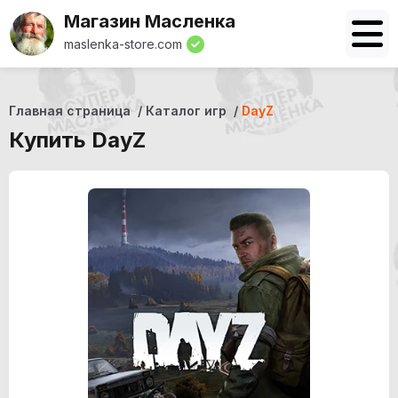
Магазин Масленка
maslenka-store.com
Главная страница
Каталог игр
DayZ
Купить DayZ