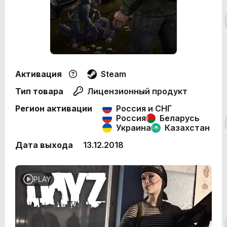
Активация
Steam
Тип товара
Лицензионный продукт
Регион активации
Россия и СНГ
Россия
Беларусь
Украина
Казахстан
Дата выхода
13.12.2018
PLAY